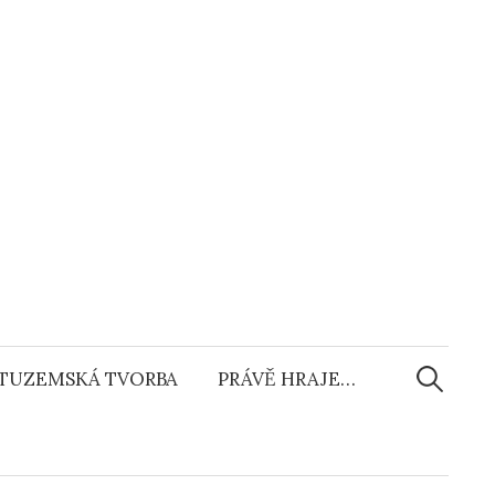
Vyhledáv
TUZEMSKÁ TVORBA
PRÁVĚ HRAJE…