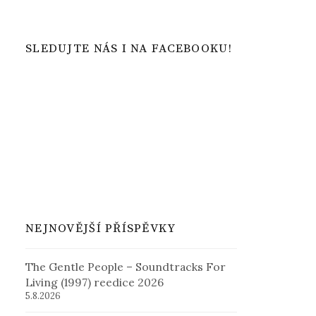
SLEDUJTE NÁS I NA FACEBOOKU!
NEJNOVĚJŠÍ PŘÍSPĚVKY
The Gentle People – Soundtracks For
Living (1997) reedice 2026
5.8.2026