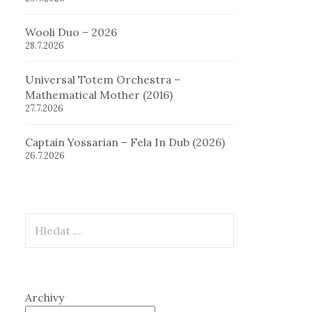
Wooli Duo – 2026
28.7.2026
Universal Totem Orchestra –
Mathematical Mother (2016)
27.7.2026
Captain Yossarian – Fela In Dub (2026)
26.7.2026
Hledat
Archivy