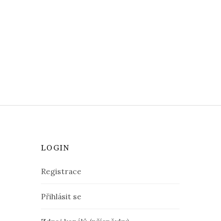
LOGIN
Registrace
Přihlásit se