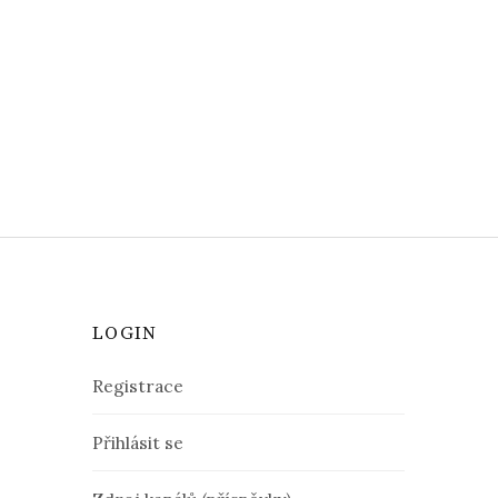
LOGIN
Registrace
Přihlásit se