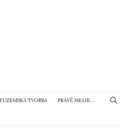
Vyhledáv
TUZEMSKÁ TVORBA
PRÁVĚ HRAJE…