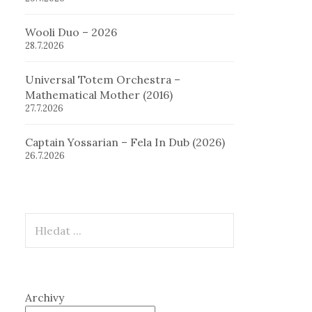
Wooli Duo – 2026
28.7.2026
Universal Totem Orchestra –
Mathematical Mother (2016)
27.7.2026
Captain Yossarian – Fela In Dub (2026)
26.7.2026
Hledat
Archivy