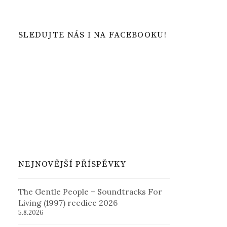
SLEDUJTE NÁS I NA FACEBOOKU!
NEJNOVĚJŠÍ PŘÍSPĚVKY
The Gentle People – Soundtracks For
Living (1997) reedice 2026
5.8.2026