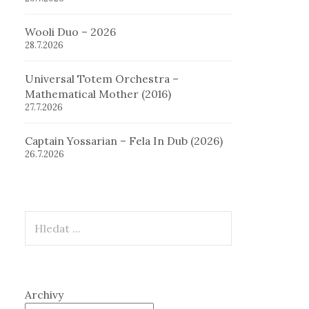
Wooli Duo – 2026
28.7.2026
Universal Totem Orchestra –
Mathematical Mother (2016)
27.7.2026
Captain Yossarian – Fela In Dub (2026)
26.7.2026
Hledat
Archivy