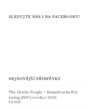
SLEDUJTE NÁS I NA FACEBOOKU!
NEJNOVĚJŠÍ PŘÍSPĚVKY
The Gentle People – Soundtracks For
Living (1997) reedice 2026
5.8.2026