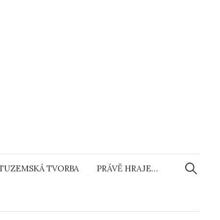
Vyhledáv
TUZEMSKÁ TVORBA
PRÁVĚ HRAJE…