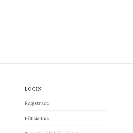
LOGIN
Registrace
Přihlásit se