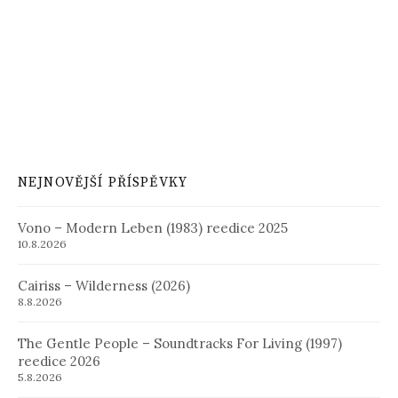
NEJNOVĚJŠÍ PŘÍSPĚVKY
Vono – Modern Leben (1983) reedice 2025
10.8.2026
Cairiss – Wilderness (2026)
8.8.2026
The Gentle People – Soundtracks For Living (1997)
reedice 2026
5.8.2026