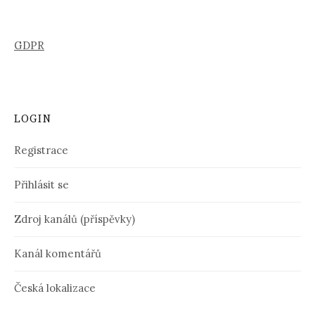
GDPR
LOGIN
Registrace
Přihlásit se
Zdroj kanálů (příspěvky)
Kanál komentářů
Česká lokalizace