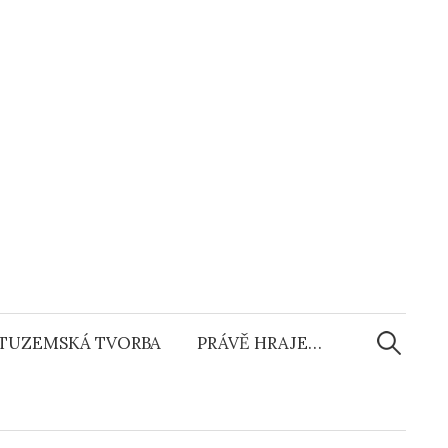
Vyhledáv
TUZEMSKÁ TVORBA
PRÁVĚ HRAJE…