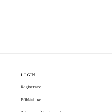
LOGIN
Registrace
Přihlásit se