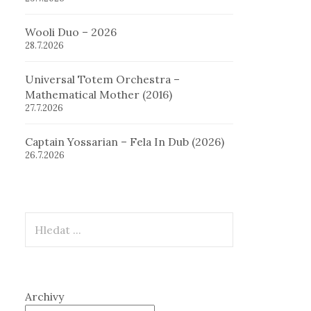
Wooli Duo – 2026
28.7.2026
Universal Totem Orchestra –
Mathematical Mother (2016)
27.7.2026
Captain Yossarian – Fela In Dub (2026)
26.7.2026
Hledat
Archivy