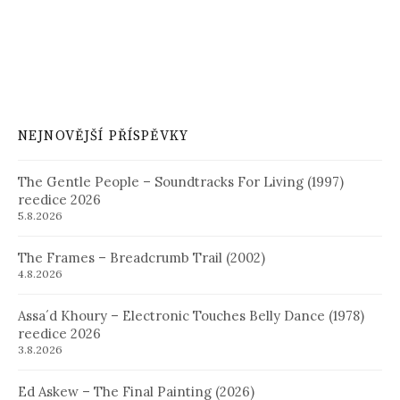
NEJNOVĚJŠÍ PŘÍSPĚVKY
The Gentle People – Soundtracks For Living (1997)
reedice 2026
5.8.2026
The Frames – Breadcrumb Trail (2002)
4.8.2026
Assa´d Khoury – Electronic Touches Belly Dance (1978)
reedice 2026
3.8.2026
Ed Askew – The Final Painting (2026)