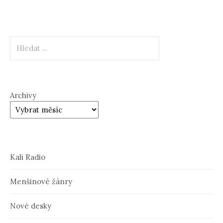
Hledat
Archivy
Kali Radio
Menšinové žánry
Nové desky