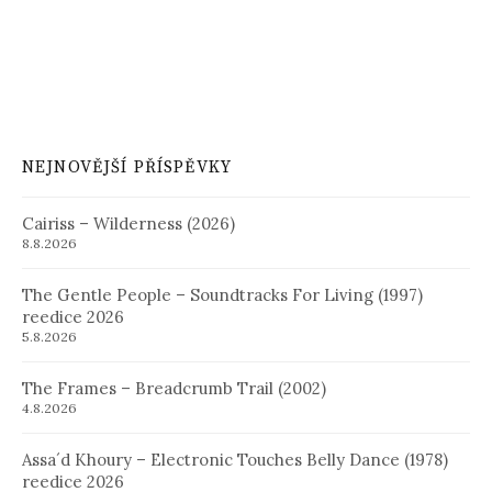
NEJNOVĚJŠÍ PŘÍSPĚVKY
Cairiss – Wilderness (2026)
8.8.2026
The Gentle People – Soundtracks For Living (1997)
reedice 2026
5.8.2026
The Frames – Breadcrumb Trail (2002)
4.8.2026
Assa´d Khoury – Electronic Touches Belly Dance (1978)
reedice 2026