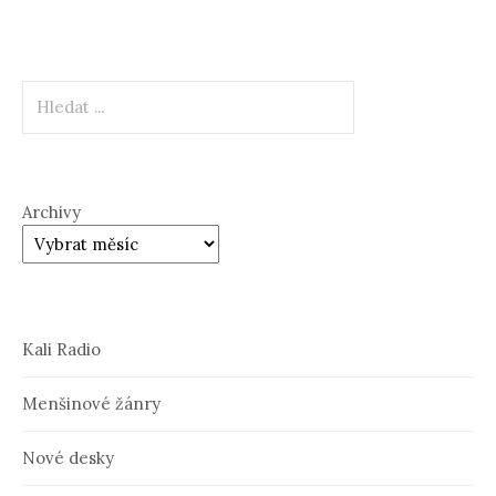
Hledat
Archivy
Kali Radio
Menšinové žánry
Nové desky