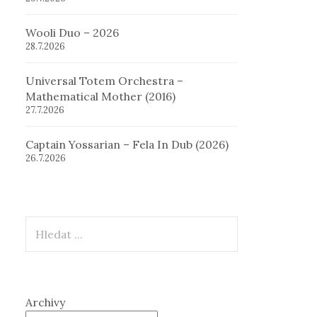
Wooli Duo – 2026
28.7.2026
Universal Totem Orchestra –
Mathematical Mother (2016)
27.7.2026
Captain Yossarian – Fela In Dub (2026)
26.7.2026
Hledat
Archivy