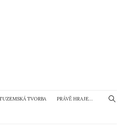
Vyhledáv
TUZEMSKÁ TVORBA
PRÁVĚ HRAJE…