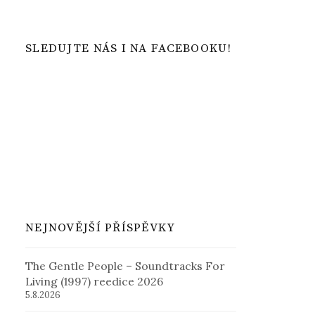
SLEDUJTE NÁS I NA FACEBOOKU!
NEJNOVĚJŠÍ PŘÍSPĚVKY
The Gentle People – Soundtracks For
Living (1997) reedice 2026
5.8.2026