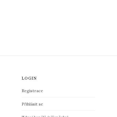
LOGIN
Registrace
Přihlásit se