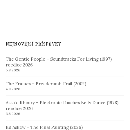
NEJNOVĚJŠÍ PŘÍSPĚVKY
The Gentle People – Soundtracks For Living (1997)
reedice 2026
5.8.2026
The Frames – Breadcrumb Trail (2002)
4.8.2026
Assa´d Khoury – Electronic Touches Belly Dance (1978)
reedice 2026
3.8.2026
Ed Askew – The Final Painting (2026)