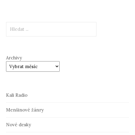
Hledat
Archivy
Kali Radio
Menšinové žánry
Nové desky