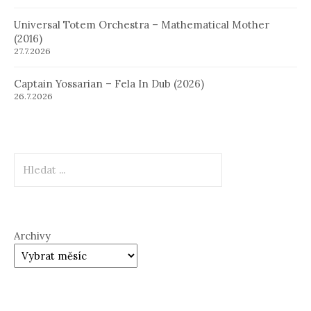
Universal Totem Orchestra – Mathematical Mother
(2016)
27.7.2026
Captain Yossarian – Fela In Dub (2026)
26.7.2026
Hledat
Archivy