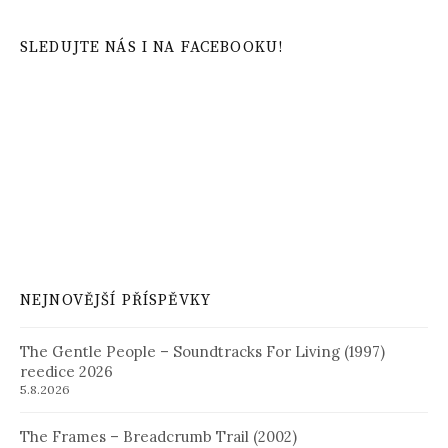
SLEDUJTE NÁS I NA FACEBOOKU!
NEJNOVĚJŠÍ PŘÍSPĚVKY
The Gentle People – Soundtracks For Living (1997)
reedice 2026
5.8.2026
The Frames – Breadcrumb Trail (2002)