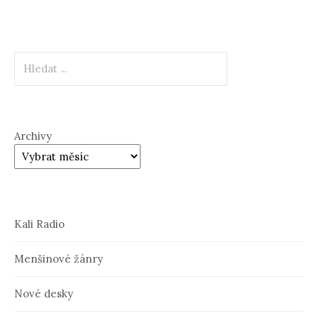
Hledat
Archivy
Kali Radio
Menšinové žánry
Nové desky