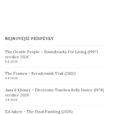
NEJNOVĚJŠÍ PŘÍSPĚVKY
The Gentle People – Soundtracks For Living (1997)
reedice 2026
5.8.2026
The Frames – Breadcrumb Trail (2002)
4.8.2026
Assa´d Khoury – Electronic Touches Belly Dance (1978)
reedice 2026
3.8.2026
Ed Askew – The Final Painting (2026)