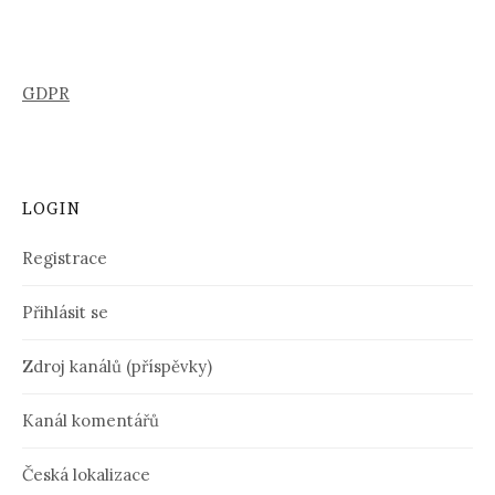
GDPR
LOGIN
Registrace
Přihlásit se
Zdroj kanálů (příspěvky)
Kanál komentářů
Česká lokalizace