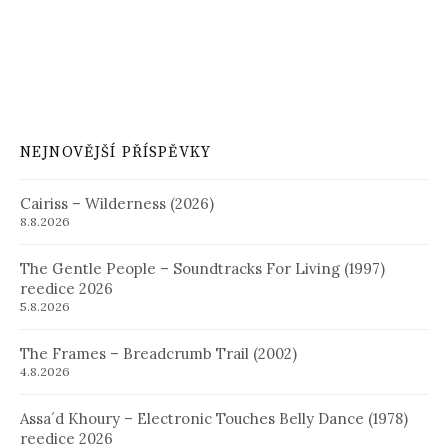
NEJNOVĚJŠÍ PŘÍSPĚVKY
Cairiss – Wilderness (2026)
8.8.2026
The Gentle People – Soundtracks For Living (1997)
reedice 2026
5.8.2026
The Frames – Breadcrumb Trail (2002)
4.8.2026
Assa´d Khoury – Electronic Touches Belly Dance (1978)
reedice 2026