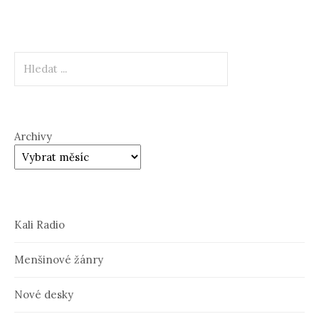
Hledat
Archivy
Kali Radio
Menšinové žánry
Nové desky