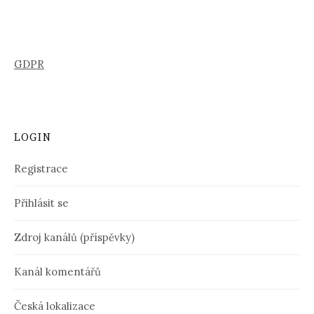
GDPR
LOGIN
Registrace
Přihlásit se
Zdroj kanálů (příspěvky)
Kanál komentářů
Česká lokalizace