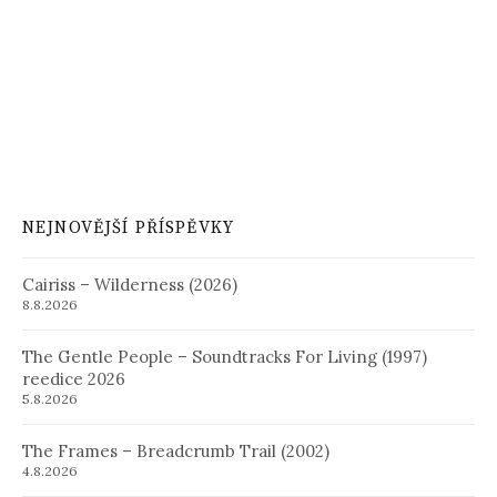
NEJNOVĚJŠÍ PŘÍSPĚVKY
Cairiss – Wilderness (2026)
8.8.2026
The Gentle People – Soundtracks For Living (1997)
reedice 2026
5.8.2026
The Frames – Breadcrumb Trail (2002)
4.8.2026