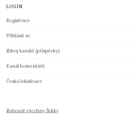
LOGIN
Registrace
Přihlásit se
Zdroj kanálů (příspěvky)
Kanál komentářů
Česká lokalizace
Zobrazit všechny Štítky