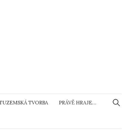
Vyhledáv
TUZEMSKÁ TVORBA
PRÁVĚ HRAJE…