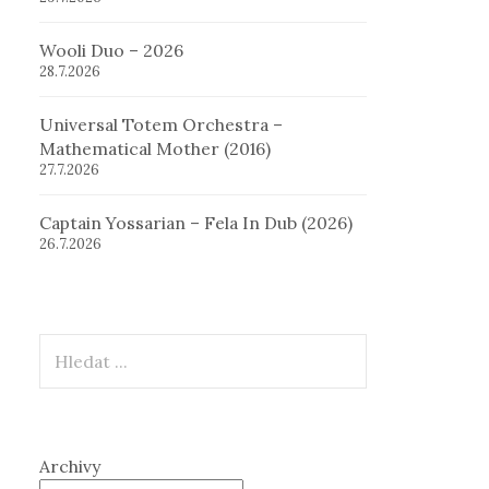
Wooli Duo – 2026
28.7.2026
Universal Totem Orchestra –
Mathematical Mother (2016)
27.7.2026
Captain Yossarian – Fela In Dub (2026)
26.7.2026
Hledat
Archivy