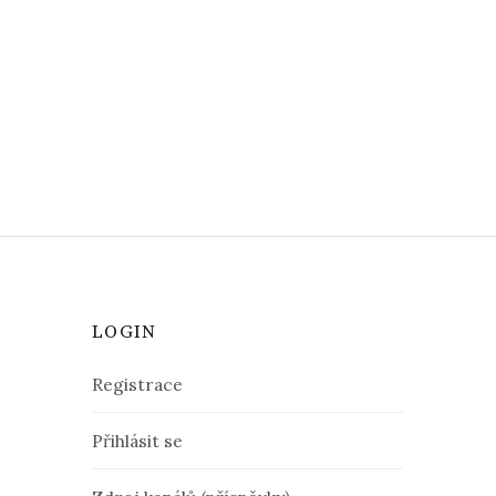
LOGIN
Registrace
Přihlásit se