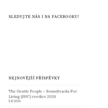
SLEDUJTE NÁS I NA FACEBOOKU!
NEJNOVĚJŠÍ PŘÍSPĚVKY
The Gentle People – Soundtracks For
Living (1997) reedice 2026
5.8.2026