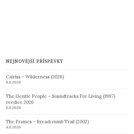
NEJNOVĚJŠÍ PŘÍSPĚVKY
Cairiss – Wilderness (2026)
8.8.2026
The Gentle People – Soundtracks For Living (1997)
reedice 2026
5.8.2026
The Frames – Breadcrumb Trail (2002)
4.8.2026