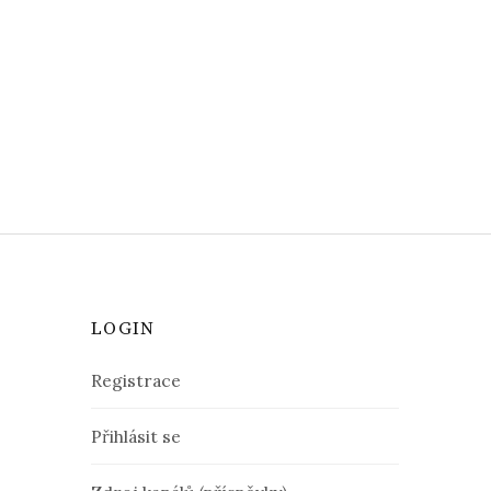
LOGIN
Registrace
Přihlásit se