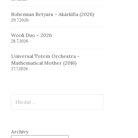
Bohemian Betyars – Akárkifia (2026)
29.7.2026
Wooli Duo – 2026
28.7.2026
Universal Totem Orchestra –
Mathematical Mother (2016)
27.7.2026
Hledat
Archivy