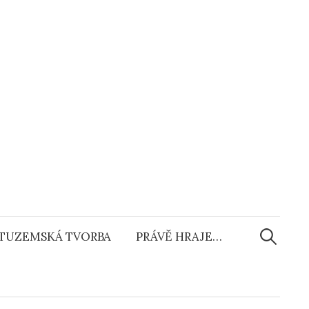
Vyhledáv
TUZEMSKÁ TVORBA
PRÁVĚ HRAJE…