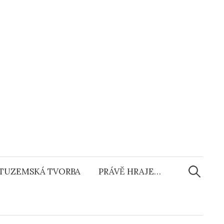
Vyhledáv
TUZEMSKÁ TVORBA
PRÁVĚ HRAJE…