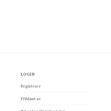
LOGIN
Registrace
Přihlásit se