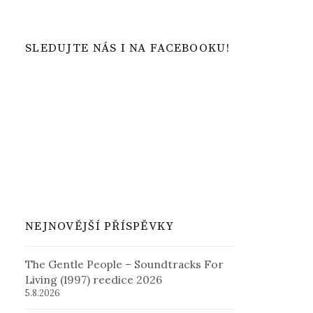
SLEDUJTE NÁS I NA FACEBOOKU!
NEJNOVĚJŠÍ PŘÍSPĚVKY
The Gentle People – Soundtracks For
Living (1997) reedice 2026
5.8.2026