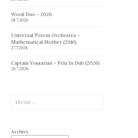
Wooli Duo – 2026
28.7.2026
Universal Totem Orchestra –
Mathematical Mother (2016)
27.7.2026
Captain Yossarian – Fela In Dub (2026)
26.7.2026
Hledat
Archivy