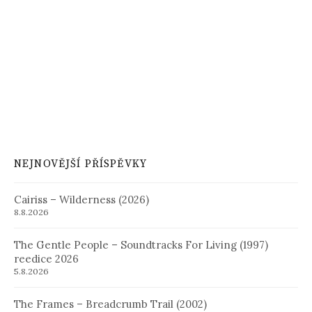
NEJNOVĚJŠÍ PŘÍSPĚVKY
Cairiss – Wilderness (2026)
8.8.2026
The Gentle People – Soundtracks For Living (1997)
reedice 2026
5.8.2026
The Frames – Breadcrumb Trail (2002)