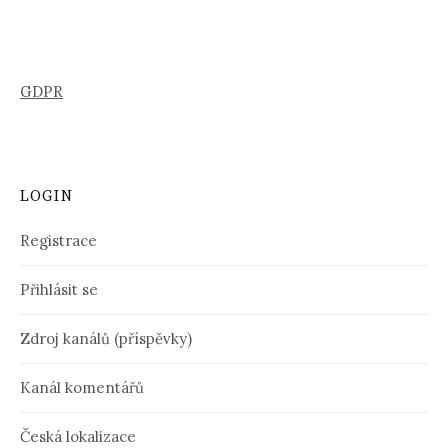
GDPR
LOGIN
Registrace
Přihlásit se
Zdroj kanálů (příspěvky)
Kanál komentářů
Česká lokalizace