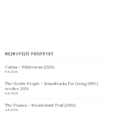
NEJNOVĚJŠÍ PŘÍSPĚVKY
Cairiss – Wilderness (2026)
8.8.2026
The Gentle People – Soundtracks For Living (1997)
reedice 2026
5.8.2026
The Frames – Breadcrumb Trail (2002)
4.8.2026