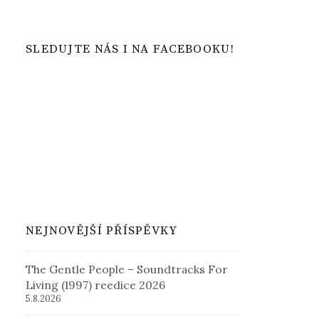
SLEDUJTE NÁS I NA FACEBOOKU!
NEJNOVĚJŠÍ PŘÍSPĚVKY
The Gentle People – Soundtracks For
Living (1997) reedice 2026
5.8.2026