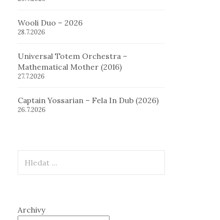
Wooli Duo – 2026
28.7.2026
Universal Totem Orchestra –
Mathematical Mother (2016)
27.7.2026
Captain Yossarian – Fela In Dub (2026)
26.7.2026
Hledat
Archivy