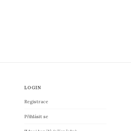
LOGIN
Registrace
Přihlásit se