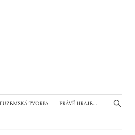
Vyhledáv
TUZEMSKÁ TVORBA
PRÁVĚ HRAJE…