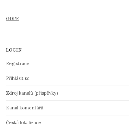
GDPR
LOGIN
Registrace
Přihlásit se
Zdroj kanálů (příspěvky)
Kanál komentářů
Česká lokalizace