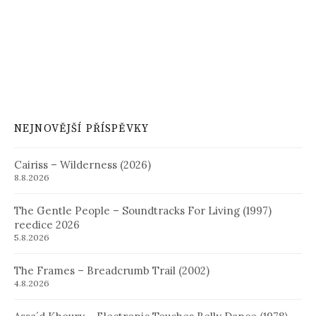
NEJNOVĚJŠÍ PŘÍSPĚVKY
Cairiss – Wilderness (2026)
8.8.2026
The Gentle People – Soundtracks For Living (1997)
reedice 2026
5.8.2026
The Frames – Breadcrumb Trail (2002)
4.8.2026