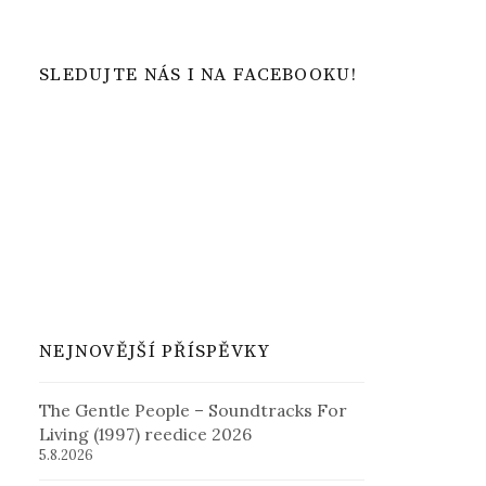
SLEDUJTE NÁS I NA FACEBOOKU!
NEJNOVĚJŠÍ PŘÍSPĚVKY
The Gentle People – Soundtracks For
Living (1997) reedice 2026
5.8.2026