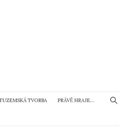
Vyhledáv
TUZEMSKÁ TVORBA
PRÁVĚ HRAJE…