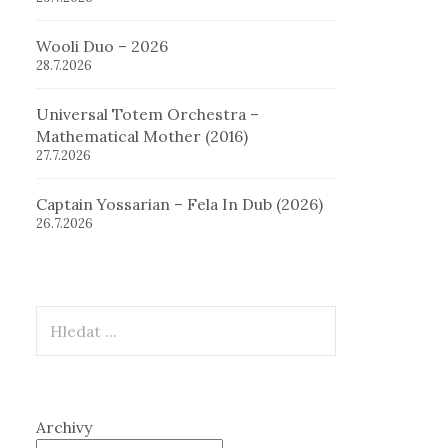
Wooli Duo – 2026
28.7.2026
Universal Totem Orchestra –
Mathematical Mother (2016)
27.7.2026
Captain Yossarian – Fela In Dub (2026)
26.7.2026
Hledat
Archivy