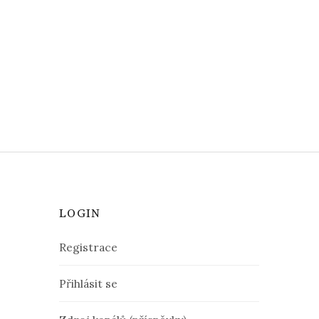
LOGIN
Registrace
Přihlásit se