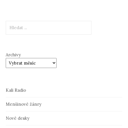
Hledat
Archivy
Kali Radio
Menšinové žánry
Nové desky