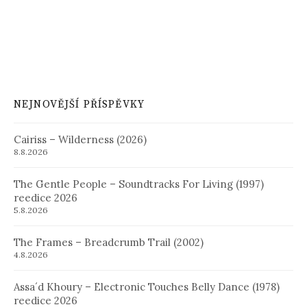
NEJNOVĚJŠÍ PŘÍSPĚVKY
Cairiss – Wilderness (2026)
8.8.2026
The Gentle People – Soundtracks For Living (1997)
reedice 2026
5.8.2026
The Frames – Breadcrumb Trail (2002)
4.8.2026
Assa´d Khoury – Electronic Touches Belly Dance (1978)
reedice 2026