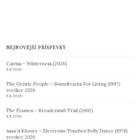
NEJNOVĚJŠÍ PŘÍSPĚVKY
Cairiss – Wilderness (2026)
8.8.2026
The Gentle People – Soundtracks For Living (1997)
reedice 2026
5.8.2026
The Frames – Breadcrumb Trail (2002)
4.8.2026
Assa´d Khoury – Electronic Touches Belly Dance (1978)
reedice 2026