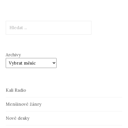
Hledat
Archivy
Kali Radio
Menšinové žánry
Nové desky