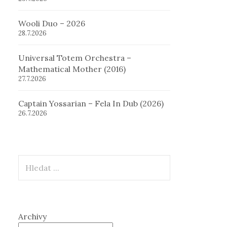
Wooli Duo – 2026
28.7.2026
Universal Totem Orchestra –
Mathematical Mother (2016)
27.7.2026
Captain Yossarian – Fela In Dub (2026)
26.7.2026
Hledat
Archivy