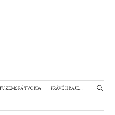
Vyhledáv
TUZEMSKÁ TVORBA
PRÁVĚ HRAJE…