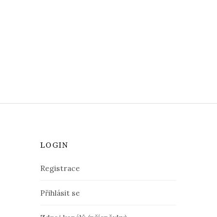
LOGIN
Registrace
Přihlásit se