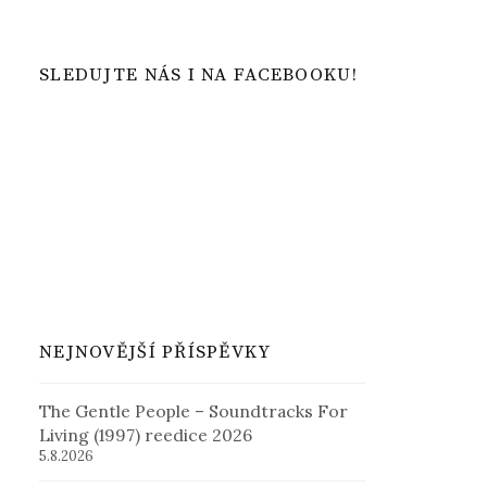
SLEDUJTE NÁS I NA FACEBOOKU!
NEJNOVĚJŠÍ PŘÍSPĚVKY
The Gentle People – Soundtracks For
Living (1997) reedice 2026
5.8.2026