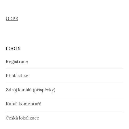
GDPR
LOGIN
Registrace
Přihlásit se
Zdroj kanálů (příspěvky)
Kanál komentářů
Česká lokalizace