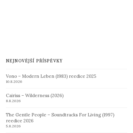
NEJNOVĚJŠÍ PŘÍSPĚVKY
Vono – Modern Leben (1983) reedice 2025
10.8.2026
Cairiss – Wilderness (2026)
8.8.2026
The Gentle People – Soundtracks For Living (1997)
reedice 2026
5.8.2026