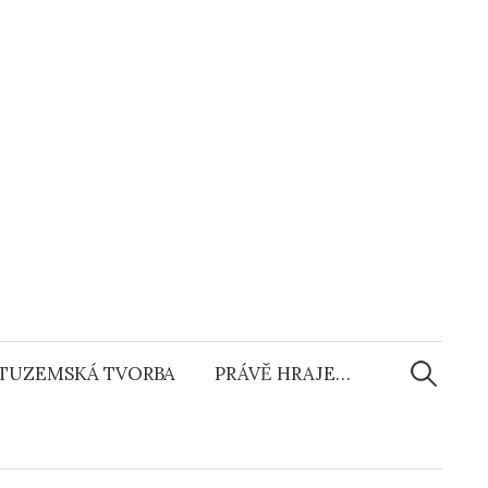
Vyhledáv
TUZEMSKÁ TVORBA
PRÁVĚ HRAJE…