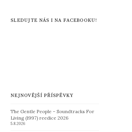
SLEDUJTE NÁS I NA FACEBOOKU!
NEJNOVĚJŠÍ PŘÍSPĚVKY
The Gentle People – Soundtracks For
Living (1997) reedice 2026
5.8.2026