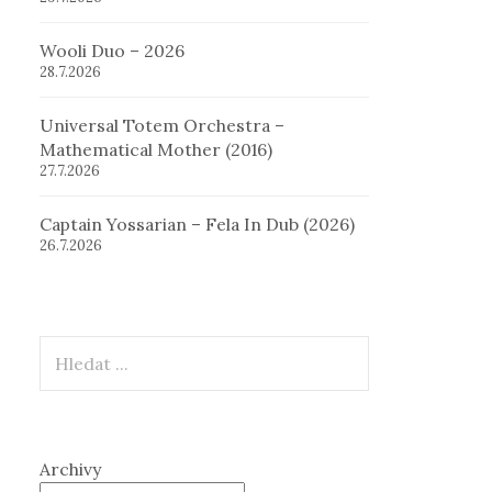
Wooli Duo – 2026
28.7.2026
Universal Totem Orchestra –
Mathematical Mother (2016)
27.7.2026
Captain Yossarian – Fela In Dub (2026)
26.7.2026
Hledat
Archivy