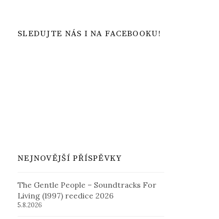
SLEDUJTE NÁS I NA FACEBOOKU!
NEJNOVĚJŠÍ PŘÍSPĚVKY
The Gentle People – Soundtracks For
Living (1997) reedice 2026
5.8.2026