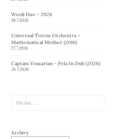
Wooli Duo – 2026
28.7.2026
Universal Totem Orchestra –
Mathematical Mother (2016)
27.7.2026
Captain Yossarian – Fela In Dub (2026)
26.7.2026
Hledat
Archivy