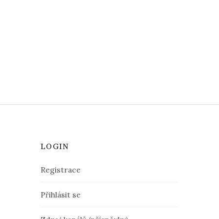
LOGIN
Registrace
Přihlásit se