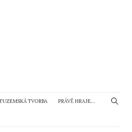
Vyhledáv
TUZEMSKÁ TVORBA
PRÁVĚ HRAJE…