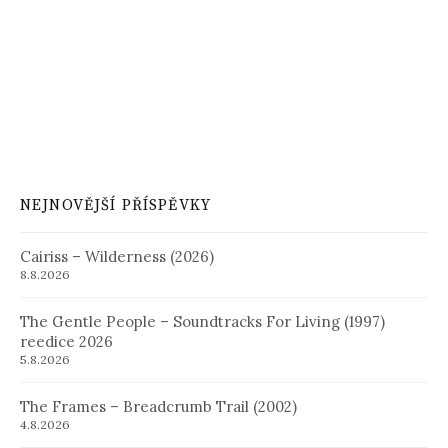
NEJNOVĚJŠÍ PŘÍSPĚVKY
Cairiss – Wilderness (2026)
8.8.2026
The Gentle People – Soundtracks For Living (1997)
reedice 2026
5.8.2026
The Frames – Breadcrumb Trail (2002)
4.8.2026