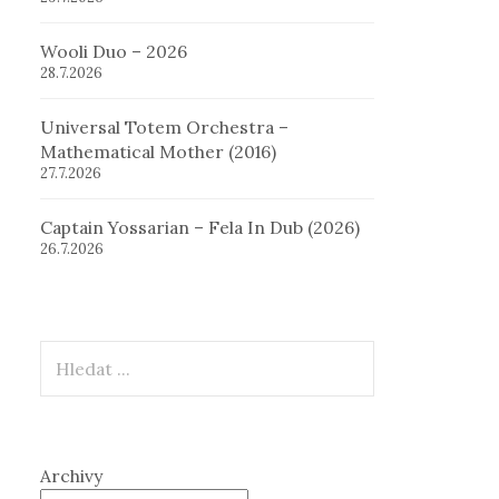
Wooli Duo – 2026
28.7.2026
Universal Totem Orchestra –
Mathematical Mother (2016)
27.7.2026
Captain Yossarian – Fela In Dub (2026)
26.7.2026
Hledat
Archivy