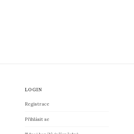
LOGIN
Registrace
Přihlásit se