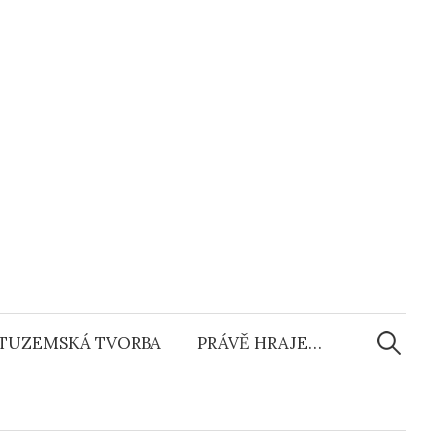
Vyhledáv
TUZEMSKÁ TVORBA
PRÁVĚ HRAJE…