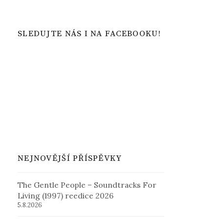
SLEDUJTE NÁS I NA FACEBOOKU!
NEJNOVĚJŠÍ PŘÍSPĚVKY
The Gentle People – Soundtracks For
Living (1997) reedice 2026
5.8.2026