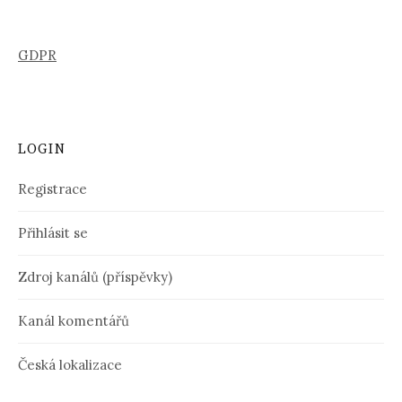
GDPR
LOGIN
Registrace
Přihlásit se
Zdroj kanálů (příspěvky)
Kanál komentářů
Česká lokalizace