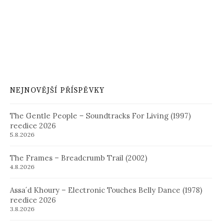
NEJNOVĚJŠÍ PŘÍSPĚVKY
The Gentle People – Soundtracks For Living (1997)
reedice 2026
5.8.2026
The Frames – Breadcrumb Trail (2002)
4.8.2026
Assa´d Khoury – Electronic Touches Belly Dance (1978)
reedice 2026
3.8.2026