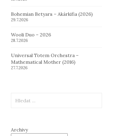
Bohemian Betyars – Akárkifia (2026)
29.7.2026
Wooli Duo – 2026
28.7.2026
Universal Totem Orchestra –
Mathematical Mother (2016)
27.7.2026
Hledat
Archivy