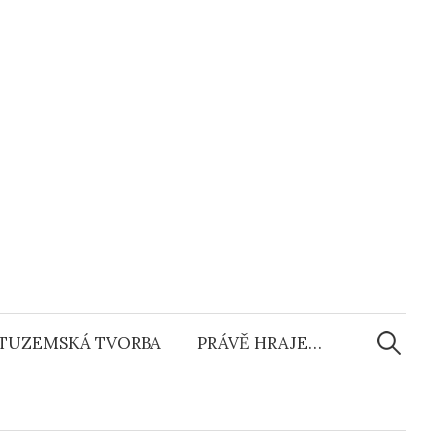
Vyhledáv
TUZEMSKÁ TVORBA
PRÁVĚ HRAJE…