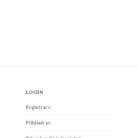
LOGIN
Registrace
Přihlásit se