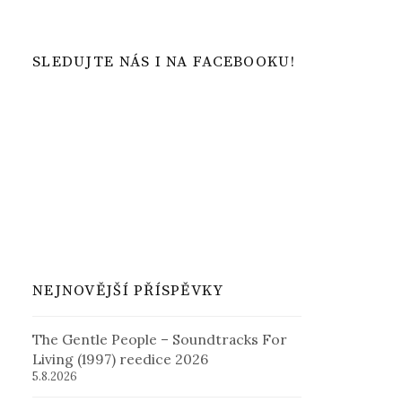
SLEDUJTE NÁS I NA FACEBOOKU!
NEJNOVĚJŠÍ PŘÍSPĚVKY
The Gentle People – Soundtracks For
Living (1997) reedice 2026
5.8.2026