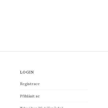
LOGIN
Registrace
Přihlásit se