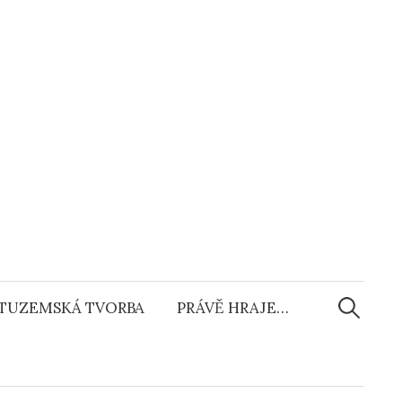
Vyhledáv
TUZEMSKÁ TVORBA
PRÁVĚ HRAJE…