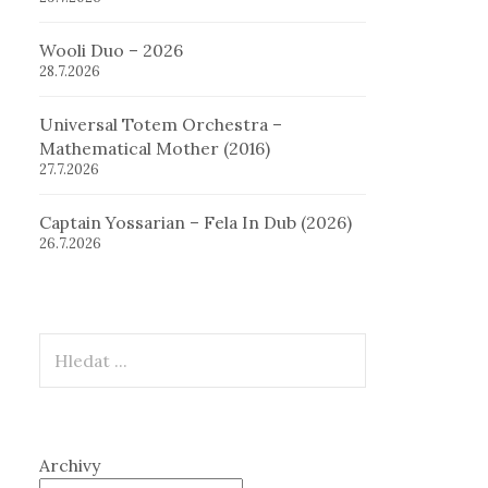
Wooli Duo – 2026
28.7.2026
Universal Totem Orchestra –
Mathematical Mother (2016)
27.7.2026
Captain Yossarian – Fela In Dub (2026)
26.7.2026
Hledat
Archivy