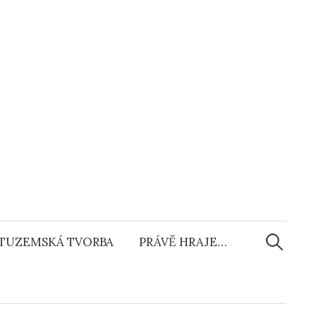
Vyhledáv
TUZEMSKÁ TVORBA
PRÁVĚ HRAJE…