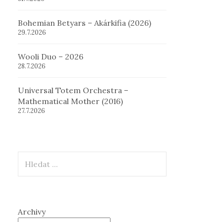
Bohemian Betyars – Akárkifia (2026)
29.7.2026
Wooli Duo – 2026
28.7.2026
Universal Totem Orchestra –
Mathematical Mother (2016)
27.7.2026
Hledat
Archivy