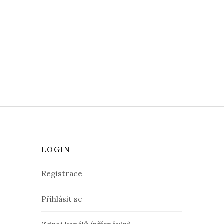
LOGIN
Registrace
Přihlásit se