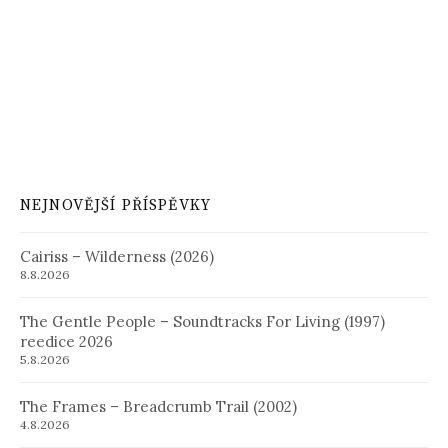
NEJNOVĚJŠÍ PŘÍSPĚVKY
Cairiss – Wilderness (2026)
8.8.2026
The Gentle People – Soundtracks For Living (1997)
reedice 2026
5.8.2026
The Frames – Breadcrumb Trail (2002)
4.8.2026