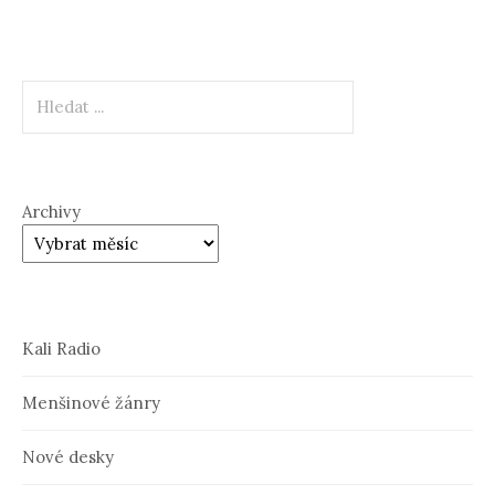
Hledat
Archivy
Kali Radio
Menšinové žánry
Nové desky