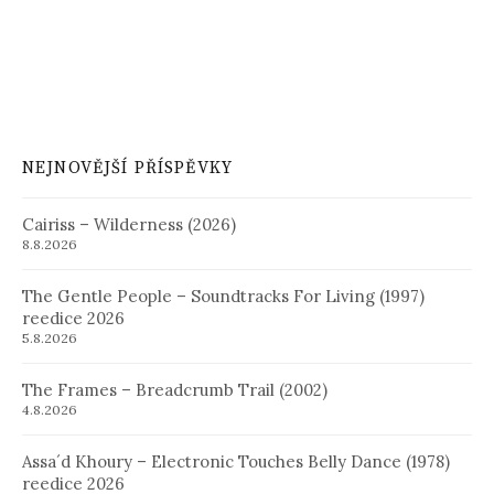
NEJNOVĚJŠÍ PŘÍSPĚVKY
Cairiss – Wilderness (2026)
8.8.2026
The Gentle People – Soundtracks For Living (1997)
reedice 2026
5.8.2026
The Frames – Breadcrumb Trail (2002)
4.8.2026
Assa´d Khoury – Electronic Touches Belly Dance (1978)
reedice 2026