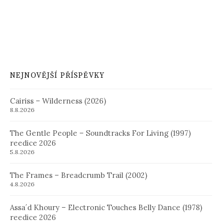
NEJNOVĚJŠÍ PŘÍSPĚVKY
Cairiss – Wilderness (2026)
8.8.2026
The Gentle People – Soundtracks For Living (1997)
reedice 2026
5.8.2026
The Frames – Breadcrumb Trail (2002)
4.8.2026
Assa´d Khoury – Electronic Touches Belly Dance (1978)
reedice 2026