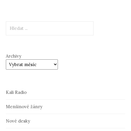
Hledat
Archivy
Kali Radio
Menšinové žánry
Nové desky