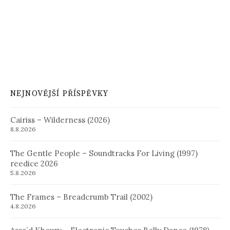
NEJNOVĚJŠÍ PŘÍSPĚVKY
Cairiss – Wilderness (2026)
8.8.2026
The Gentle People – Soundtracks For Living (1997)
reedice 2026
5.8.2026
The Frames – Breadcrumb Trail (2002)
4.8.2026