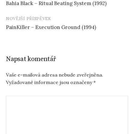
Bahia Black – Ritual Beating System (1992)
příspěvku
NOVĚJŠÍ PŘÍSPĚVEK
PainKiller – Execution Ground (1994)
Napsat komentář
Vaše e-mailová adresa nebude zveřejněna.
Vyžadované informace jsou označeny
*