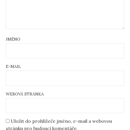
JMÉNO
E-MAIL
WEBOVÁ STRÁNKA
Uložit do prohlížeče jméno, e-mail a webovou
stránku pro budoucí komentáře.