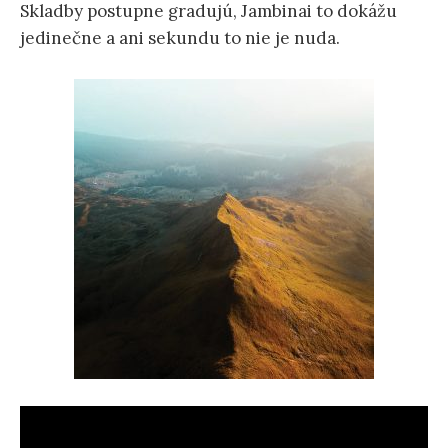
Skladby postupne gradujú, Jambinai to dokážu
jedinečne a ani sekundu to nie je nuda.