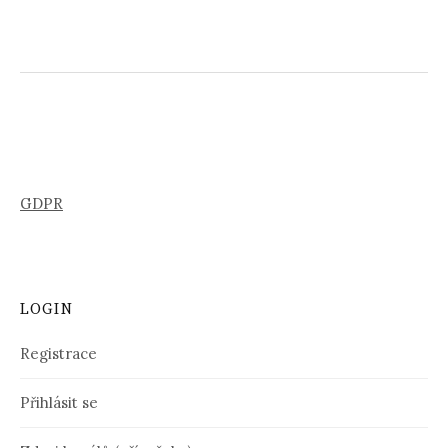
GDPR
LOGIN
Registrace
Přihlásit se