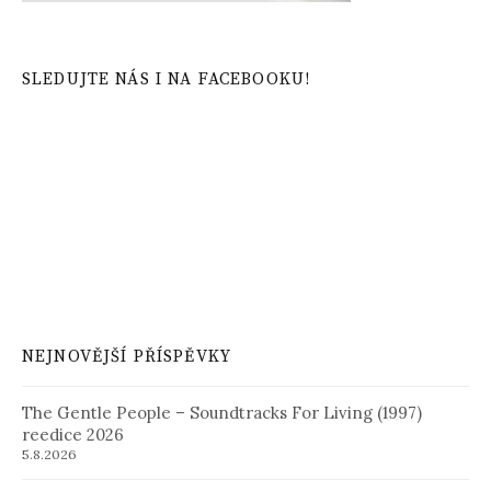
SLEDUJTE NÁS I NA FACEBOOKU!
NEJNOVĚJŠÍ PŘÍSPĚVKY
The Gentle People – Soundtracks For Living (1997)
reedice 2026
5.8.2026