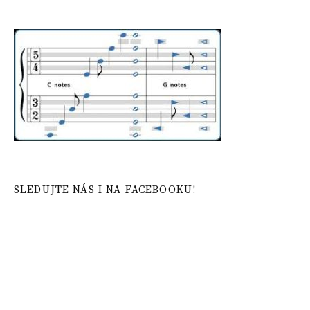
SLEDUJTE NÁS I NA FACEBOOKU!