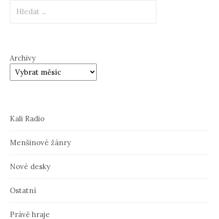
Hledat
Archivy
Kali Radio
Menšinové žánry
Nové desky
Ostatní
Právě hraje