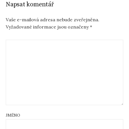
Napsat komentář
Vaše e-mailová adresa nebude zveřejněna.
Vyžadované informace jsou označeny
*
JMÉNO