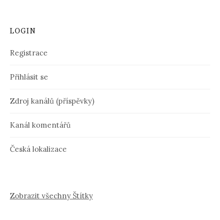
LOGIN
Registrace
Přihlásit se
Zdroj kanálů (příspěvky)
Kanál komentářů
Česká lokalizace
Zobrazit všechny Štítky