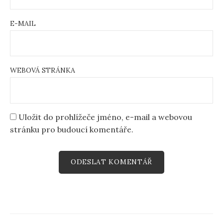
E-MAIL
WEBOVÁ STRÁNKA
Uložit do prohlížeče jméno, e-mail a webovou
stránku pro budoucí komentáře.