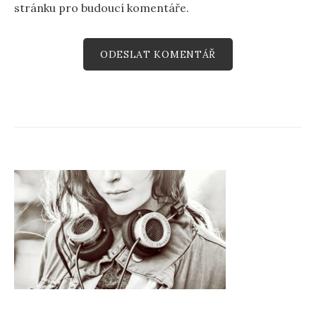
stránku pro budoucí komentáře.