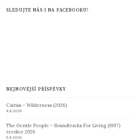
SLEDUJTE NÁS I NA FACEBOOKU!
NEJNOVĚJŠÍ PŘÍSPĚVKY
Cairiss – Wilderness (2026)
8.8.2026
The Gentle People – Soundtracks For Living (1997)
reedice 2026
5.8.2026