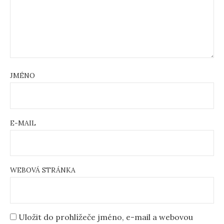
JMÉNO
E-MAIL
WEBOVÁ STRÁNKA
Uložit do prohlížeče jméno, e-mail a webovou