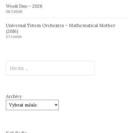
Wooli Duo – 2026
28.7.2026
Universal Totem Orchestra – Mathematical Mother
(2016)
27.7.2026
Hledat
Archivy