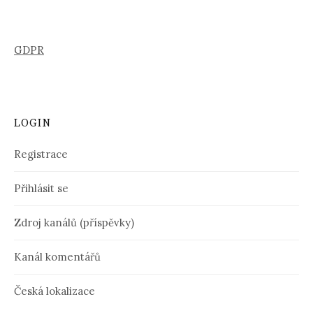
GDPR
LOGIN
Registrace
Přihlásit se
Zdroj kanálů (příspěvky)
Kanál komentářů
Česká lokalizace