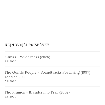
NEJNOVĚJŠÍ PŘÍSPĚVKY
Cairiss – Wilderness (2026)
8.8.2026
The Gentle People – Soundtracks For Living (1997)
reedice 2026
5.8.2026
The Frames – Breadcrumb Trail (2002)
4.8.2026