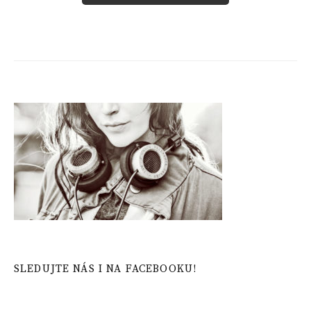
SLEDUJTE NÁS I NA FACEBOOKU!