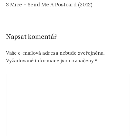
3 Mice – Send Me A Postcard (2012)
Napsat komentář
Vaše e-mailová adresa nebude zveřejněna.
Vyžadované informace jsou označeny
*