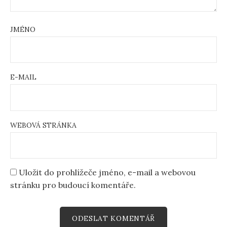
JMÉNO
E-MAIL
WEBOVÁ STRÁNKA
Uložit do prohlížeče jméno, e-mail a webovou
stránku pro budoucí komentáře.