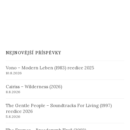
NEJNOVĚJŠÍ PŘÍSPĚVKY
Vono – Modern Leben (1983) reedice 2025
10.8.2026
Cairiss – Wilderness (2026)
8.8.2026
The Gentle People – Soundtracks For Living (1997)
reedice 2026
5.8.2026