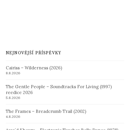
NEJNOVĚJŠÍ PŘÍSPĚVKY
Cairiss – Wilderness (2026)
8.8.2026
The Gentle People – Soundtracks For Living (1997)
reedice 2026
5.8.2026
The Frames – Breadcrumb Trail (2002)
4.8.2026