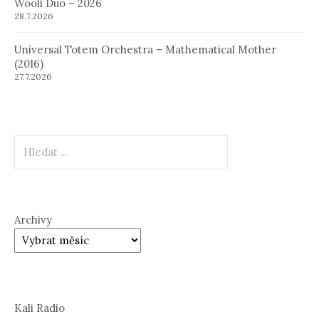
Wooli Duo – 2026
28.7.2026
Universal Totem Orchestra – Mathematical Mother
(2016)
27.7.2026
Hledat
Archivy
Kali Radio