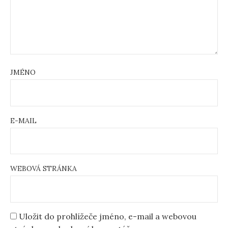
JMÉNO
E-MAIL
WEBOVÁ STRÁNKA
Uložit do prohlížeče jméno, e-mail a webovou