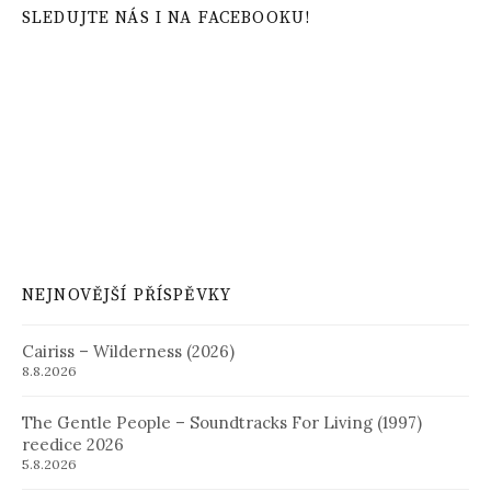
SLEDUJTE NÁS I NA FACEBOOKU!
NEJNOVĚJŠÍ PŘÍSPĚVKY
Cairiss – Wilderness (2026)
8.8.2026
The Gentle People – Soundtracks For Living (1997)
reedice 2026
5.8.2026