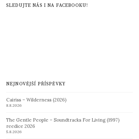
SLEDUJTE NÁS I NA FACEBOOKU!
NEJNOVĚJŠÍ PŘÍSPĚVKY
Cairiss – Wilderness (2026)
8.8.2026
The Gentle People – Soundtracks For Living (1997)
reedice 2026
5.8.2026