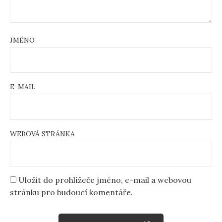
JMÉNO
E-MAIL
WEBOVÁ STRÁNKA
Uložit do prohlížeče jméno, e-mail a webovou
stránku pro budoucí komentáře.