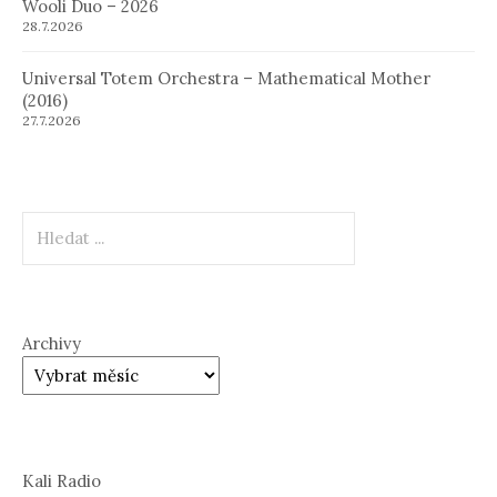
Wooli Duo – 2026
28.7.2026
Universal Totem Orchestra – Mathematical Mother
(2016)
27.7.2026
Hledat
Archivy
Kali Radio