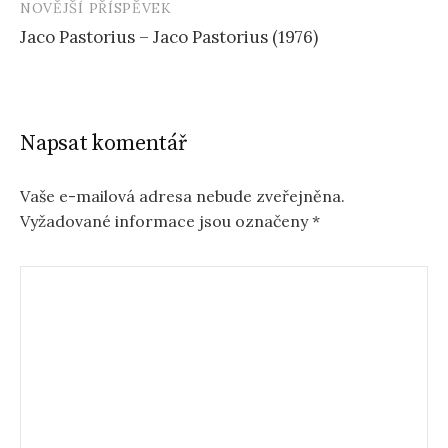
NOVĚJŠÍ PŘÍSPĚVEK
Jaco Pastorius – Jaco Pastorius (1976)
Napsat komentář
Vaše e-mailová adresa nebude zveřejněna.
Vyžadované informace jsou označeny
*