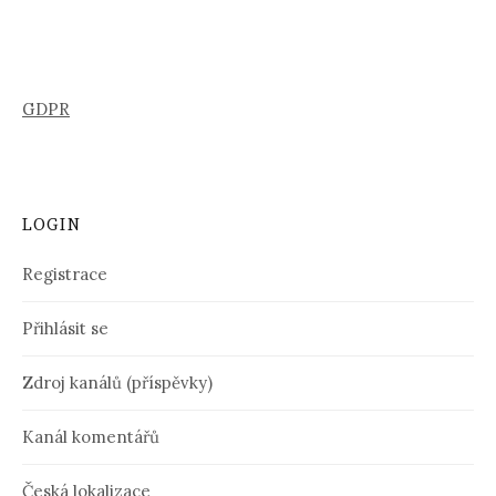
GDPR
LOGIN
Registrace
Přihlásit se
Zdroj kanálů (příspěvky)
Kanál komentářů
Česká lokalizace