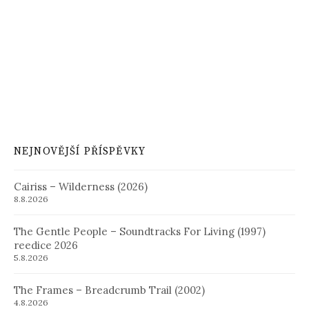
NEJNOVĚJŠÍ PŘÍSPĚVKY
Cairiss – Wilderness (2026)
8.8.2026
The Gentle People – Soundtracks For Living (1997)
reedice 2026
5.8.2026
The Frames – Breadcrumb Trail (2002)
4.8.2026